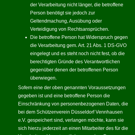
der Verarbeitung nicht länger, die betroffene
Person benötigt sie jedoch zur
Geltendmachung, Ausübung oder
Verteidigung von Rechtsansprüchen.
Die betroffene Person hat Widerspruch gegen
die Verarbeitung gem. Art. 21 Abs. 1 DS-GVO
eingelegt und es steht noch nicht fest, ob die
berechtigten Gründe des Verantwortlichen
gegenüber denen der betroffenen Person
überwiegen.
Sofern eine der oben genannten Voraussetzungen
gegeben ist und eine betroffene Person die
Einschränkung von personenbezogenen Daten, die
bei dem Schützenverein Düsseldorf Vennhausen
e.V. gespeichert sind, verlangen möchte, kann sie
sich hierzu jederzeit an einen Mitarbeiter des für die