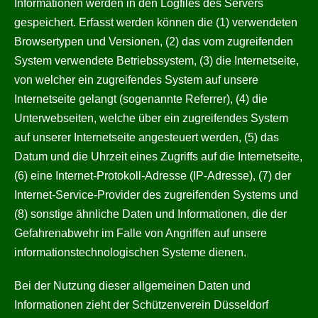
Informationen werden in den Logfiles des Servers
gespeichert. Erfasst werden können die (1) verwendeten
Browsertypen und Versionen, (2) das vom zugreifenden
System verwendete Betriebssystem, (3) die Internetseite,
von welcher ein zugreifendes System auf unsere
Internetseite gelangt (sogenannte Referrer), (4) die
Unterwebseiten, welche über ein zugreifendes System
auf unserer Internetseite angesteuert werden, (5) das
Datum und die Uhrzeit eines Zugriffs auf die Internetseite,
(6) eine Internet-Protokoll-Adresse (IP-Adresse), (7) der
Internet-Service-Provider des zugreifenden Systems und
(8) sonstige ähnliche Daten und Informationen, die der
Gefahrenabwehr im Falle von Angriffen auf unsere
informationstechnologischen Systeme dienen.
Bei der Nutzung dieser allgemeinen Daten und
Informationen zieht der Schützenverein Düsseldorf