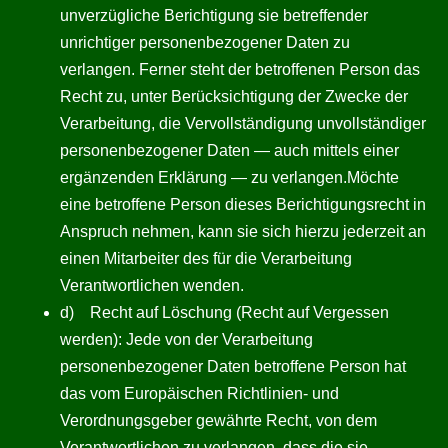
unverzügliche Berichtigung sie betreffender
unrichtiger personenbezogener Daten zu
verlangen. Ferner steht der betroffenen Person das
Recht zu, unter Berücksichtigung der Zwecke der
Verarbeitung, die Vervollständigung unvollständiger
personenbezogener Daten — auch mittels einer
ergänzenden Erklärung — zu verlangen.Möchte
eine betroffene Person dieses Berichtigungsrecht in
Anspruch nehmen, kann sie sich hierzu jederzeit an
einen Mitarbeiter des für die Verarbeitung
Verantwortlichen wenden.
d) Recht auf Löschung (Recht auf Vergessen
werden): Jede von der Verarbeitung
personenbezogener Daten betroffene Person hat
das vom Europäischen Richtlinien- und
Verordnungsgeber gewährte Recht, von dem
Verantwortlichen zu verlangen, dass die sie