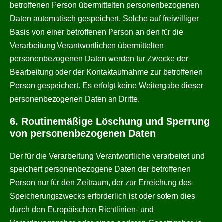
betroffenen Person übermittelten personenbezogenen
Daten automatisch gespeichert. Solche auf freiwilliger
Basis von einer betroffenen Person an den für die
Verarbeitung Verantwortlichen übermittelten
personenbezogenen Daten werden für Zwecke der
Bearbeitung oder der Kontaktaufnahme zur betroffenen
Person gespeichert. Es erfolgt keine Weitergabe dieser
personenbezogenen Daten an Dritte.
6. Routinemäßige Löschung und Sperrung
von personenbezogenen Daten
Der für die Verarbeitung Verantwortliche verarbeitet und
speichert personenbezogene Daten der betroffenen
Person nur für den Zeitraum, der zur Erreichung des
Speicherungszwecks erforderlich ist oder sofern dies
durch den Europäischen Richtlinien- und