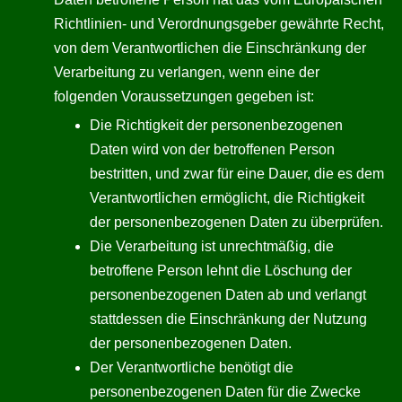
Richtlinien- und Verordnungsgeber gewährte Recht,
von dem Verantwortlichen die Einschränkung der
Verarbeitung zu verlangen, wenn eine der
folgenden Voraussetzungen gegeben ist:
Die Richtigkeit der personenbezogenen
Daten wird von der betroffenen Person
bestritten, und zwar für eine Dauer, die es dem
Verantwortlichen ermöglicht, die Richtigkeit
der personenbezogenen Daten zu überprüfen.
Die Verarbeitung ist unrechtmäßig, die
betroffene Person lehnt die Löschung der
personenbezogenen Daten ab und verlangt
stattdessen die Einschränkung der Nutzung
der personenbezogenen Daten.
Der Verantwortliche benötigt die
personenbezogenen Daten für die Zwecke