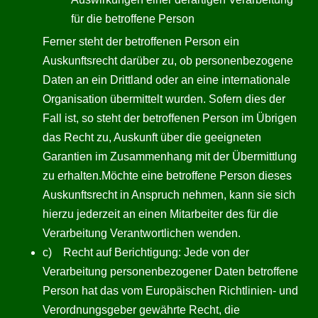
für die betroffene Person
Ferner steht der betroffenen Person ein
Auskunftsrecht darüber zu, ob personenbezogene
Daten an ein Drittland oder an eine internationale
Organisation übermittelt wurden. Sofern dies der
Fall ist, so steht der betroffenen Person im Übrigen
das Recht zu, Auskunft über die geeigneten
Garantien im Zusammenhang mit der Übermittlung
zu erhalten.Möchte eine betroffene Person dieses
Auskunftsrecht in Anspruch nehmen, kann sie sich
hierzu jederzeit an einen Mitarbeiter des für die
Verarbeitung Verantwortlichen wenden.
c) Recht auf Berichtigung: Jede von der
Verarbeitung personenbezogener Daten betroffene
Person hat das vom Europäischen Richtlinien- und
Verordnungsgeber gewährte Recht, die