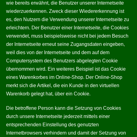
wie bereits erwähnt, die Benutzer unserer Internetseite
wiederzuerkennen. Zweck dieser Wiedererkennung ist
es, den Nutzern die Verwendung unserer Internetseite zu
erleichtern. Der Benutzer einer Internetseite, die Cookies
verwendet, muss beispielsweise nicht bei jedem Besuch
der Internetseite erneut seine Zugangsdaten eingeben,
weil dies von der Internetseite und dem auf dem
Computersystem des Benutzers abgelegten Cookie
übernommen wird. Ein weiteres Beispiel ist das Cookie
eines Warenkorbes im Online-Shop. Der Online-Shop
merkt sich die Artikel, die ein Kunde in den virtuellen
Warenkorb gelegt hat, über ein Cookie.
Die betroffene Person kann die Setzung von Cookies
durch unsere Internetseite jederzeit mittels einer
entsprechenden Einstellung des genutzten
Internetbrowsers verhindern und damit der Setzung von