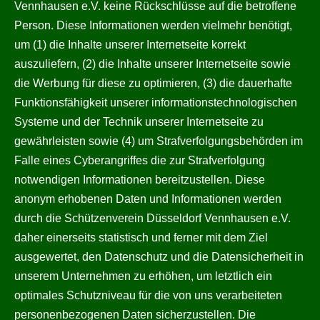
Vennhausen e.V. keine Rückschlüsse auf die betroffene
Person. Diese Informationen werden vielmehr benötigt,
um (1) die Inhalte unserer Internetseite korrekt
auszuliefern, (2) die Inhalte unserer Internetseite sowie
die Werbung für diese zu optimieren, (3) die dauerhafte
Funktionsfähigkeit unserer informationstechnologischen
Systeme und der Technik unserer Internetseite zu
gewährleisten sowie (4) um Strafverfolgungsbehörden im
Falle eines Cyberangriffes die zur Strafverfolgung
notwendigen Informationen bereitzustellen. Diese
anonym erhobenen Daten und Informationen werden
durch die Schützenverein Düsseldorf Vennhausen e.V.
daher einerseits statistisch und ferner mit dem Ziel
ausgewertet, den Datenschutz und die Datensicherheit in
unserem Unternehmen zu erhöhen, um letztlich ein
optimales Schutzniveau für die von uns verarbeiteten
personenbezogenen Daten sicherzustellen. Die