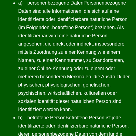
a) personenbezogene DatenPersonenbezogene
Daten sind alle Informationen, die sich auf eine
identifizierte oder identifizierbare natürliche Person
(im Folgenden „betroffene Person“) beziehen. Als
identifizierbar wird eine natürliche Person
angesehen, die direkt oder indirekt, insbesondere
mittels Zuordnung zu einer Kennung wie einem
Namen, zu einer Kennnummer, zu Standortdaten,
zu einer Online-Kennung oder zu einem oder
mehreren besonderen Merkmalen, die Ausdruck der
physischen, physiologischen, genetischen,
psychischen, wirtschaftlichen, kulturellen oder
sozialen Identität dieser natürlichen Person sind,
identifiziert werden kann.
b) betroffene PersonBetroffene Person ist jede
identifizierte oder identifizierbare natürliche Person,
deren personenbezogene Daten von dem für die