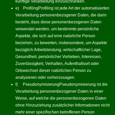
künftige Verarbeitung einzuschränken.
e) ProfilingProfiling ist jede Art der automatisierten
Verarbeitung personenbezogener Daten, die darin
besteht, dass diese personenbezogenen Daten
verwendet werden, um bestimmte persönliche
Aspekte, die sich auf eine natürliche Person
beziehen, zu bewerten, insbesondere, um Aspekte
bezüglich Arbeitsleistung, wirtschaftlicher Lage,
Gesundheit, persönlicher Vorlieben, Interessen,
Zuverlässigkeit, Verhalten, Aufenthaltsort oder
Ortswechsel dieser natürlichen Person zu
analysieren oder vorherzusagen.
f) PseudonymisierungPseudonymisierung ist die
Verarbeitung personenbezogener Daten in einer
Weise, auf welche die personenbezogenen Daten
ohne Hinzuziehung zusätzlicher Informationen nicht
mehr einer spezifischen betroffenen Person