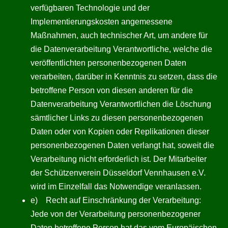
verfügbaren Technologie und der
Implementierungskosten angemessene
Maßnahmen, auch technischer Art, um andere für
die Datenverarbeitung Verantwortliche, welche die
veröffentlichten personenbezogenen Daten
verarbeiten, darüber in Kenntnis zu setzen, dass die
betroffene Person von diesen anderen für die
Datenverarbeitung Verantwortlichen die Löschung
sämtlicher Links zu diesen personenbezogenen
Daten oder von Kopien oder Replikationen dieser
personenbezogenen Daten verlangt hat, soweit die
Verarbeitung nicht erforderlich ist. Der Mitarbeiter
der Schützenverein Düsseldorf Vennhausen e.V.
wird im Einzelfall das Notwendige veranlassen.
e) Recht auf Einschränkung der Verarbeitung:
Jede von der Verarbeitung personenbezogener
Daten betroffene Person hat das vom Europäischen