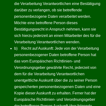
die Verarbeitung Verantwortlichen eine Bestätigung
darüber zu verlangen, ob sie betreffende
personenbezogene Daten verarbeitet werden.
Möchte eine betroffene Person dieses
Bestätigungsrecht in Anspruch nehmen, kann sie
sich hierzu jederzeit an einen Mitarbeiter des für die
Verarbeitung Verantwortlichen wenden.
b) Recht auf Auskunft: Jede von der Verarbeitung
personenbezogener Daten betroffene Person hat
das vom Europäischen Richtlinien- und
Verordnungsgeber gewährte Recht, jederzeit von
dem für die Verarbeitung Verantwortlichen
unentgeltliche Auskunft über die zu seiner Person
gespeicherten personenbezogenen Daten und eine
Kopie dieser Auskunft zu erhalten. Ferner hat der
Europäische Richtlinien- und Verordnungsgeber
der betroffenen Person Auskunft über folgende