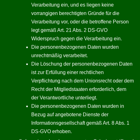
Verarbeitung ein, und es liegen keine
vorrangigen berechtigten Gründe für die
Verarbeitung vor, oder die betroffene Person
legt gemäß Art. 21 Abs. 2 DS-GVO
Widerspruch gegen die Verarbeitung ein.
Die personenbezogenen Daten wurden
unrechtmäßig verarbeitet.
Die Löschung der personenbezogenen Daten
ist zur Erfüllung einer rechtlichen
Verpflichtung nach dem Unionsrecht oder dem
Recht der Mitgliedstaaten erforderlich, dem
der Verantwortliche unterliegt.
Die personenbezogenen Daten wurden in
Bezug auf angebotene Dienste der
Informationsgesellschaft gemäß Art. 8 Abs. 1
DS-GVO erhoben.