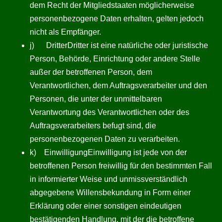
dem Recht der Mitgliedstaaten möglicherweise
personenbezogene Daten erhalten, gelten jedoch
nicht als Empfänger.
j) DritterDritter ist eine natürliche oder juristische
Person, Behörde, Einrichtung oder andere Stelle
außer der betroffenen Person, dem
Verantwortlichen, dem Auftragsverarbeiter und den
Personen, die unter der unmittelbaren
Verantwortung des Verantwortlichen oder des
Auftragsverarbeiters befugt sind, die
personenbezogenen Daten zu verarbeiten.
k) EinwilligungEinwilligung ist jede von der
betroffenen Person freiwillig für den bestimmten Fall
in informierter Weise und unmissverständlich
abgegebene Willensbekundung in Form einer
Erklärung oder einer sonstigen eindeutigen
bestätigenden Handlung, mit der die betroffene