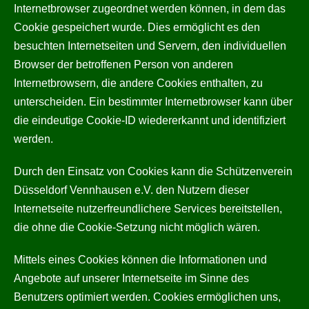
Internetbrowser zugeordnet werden können, in dem das
Cookie gespeichert wurde. Dies ermöglicht es den
besuchten Internetseiten und Servern, den individuellen
Browser der betroffenen Person von anderen
Internetbrowsern, die andere Cookies enthalten, zu
unterscheiden. Ein bestimmter Internetbrowser kann über
die eindeutige Cookie-ID wiedererkannt und identifiziert
werden.
Durch den Einsatz von Cookies kann die Schützenverein
Düsseldorf Vennhausen e.V. den Nutzern dieser
Internetseite nutzerfreundlichere Services bereitstellen,
die ohne die Cookie-Setzung nicht möglich wären.
Mittels eines Cookies können die Informationen und
Angebote auf unserer Internetseite im Sinne des
Benutzers optimiert werden. Cookies ermöglichen uns,