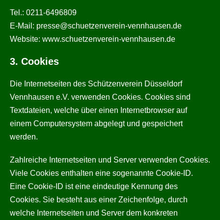
Tel.: 0211-6496809
E-Mail: presse@schuetzenverein-vennhausen.de
Website: www.schuetzenverein-vennhausen.de
3. Cookies
Die Internetseiten des Schützenverein Düsseldorf
Vennhausen e.V. verwenden Cookies. Cookies sind
Textdateien, welche über einen Internetbrowser auf
einem Computersystem abgelegt und gespeichert
werden.
Zahlreiche Internetseiten und Server verwenden Cookies.
Viele Cookies enthalten eine sogenannte Cookie-ID.
Eine Cookie-ID ist eine eindeutige Kennung des
Cookies. Sie besteht aus einer Zeichenfolge, durch
welche Internetseiten und Server dem konkreten