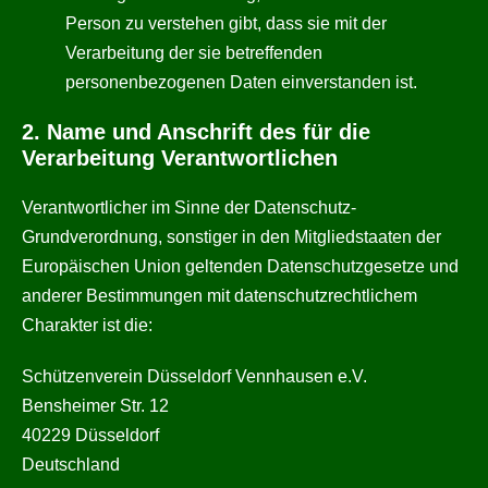
Person zu verstehen gibt, dass sie mit der
Verarbeitung der sie betreffenden
personenbezogenen Daten einverstanden ist.
2. Name und Anschrift des für die
Verarbeitung Verantwortlichen
Verantwortlicher im Sinne der Datenschutz-
Grundverordnung, sonstiger in den Mitgliedstaaten der
Europäischen Union geltenden Datenschutzgesetze und
anderer Bestimmungen mit datenschutzrechtlichem
Charakter ist die:
Schützenverein Düsseldorf Vennhausen e.V.
Bensheimer Str. 12
40229 Düsseldorf
Deutschland