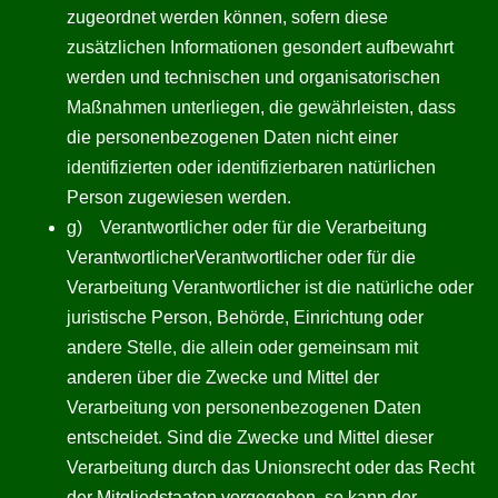
zugeordnet werden können, sofern diese
zusätzlichen Informationen gesondert aufbewahrt
werden und technischen und organisatorischen
Maßnahmen unterliegen, die gewährleisten, dass
die personenbezogenen Daten nicht einer
identifizierten oder identifizierbaren natürlichen
Person zugewiesen werden.
g) Verantwortlicher oder für die Verarbeitung
VerantwortlicherVerantwortlicher oder für die
Verarbeitung Verantwortlicher ist die natürliche oder
juristische Person, Behörde, Einrichtung oder
andere Stelle, die allein oder gemeinsam mit
anderen über die Zwecke und Mittel der
Verarbeitung von personenbezogenen Daten
entscheidet. Sind die Zwecke und Mittel dieser
Verarbeitung durch das Unionsrecht oder das Recht
der Mitgliedstaaten vorgegeben, so kann der