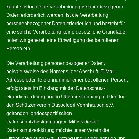
könnte jedoch eine Verarbeitung personenbezogener
Daten erforderlich werden. Ist die Verarbeitung
personenbezogener Daten erforderlich und besteht für
eine solche Verarbeitung keine gesetzliche Grundlage,
holen wir generell eine Einwilligung der betroffenen
Person ein.
Die Verarbeitung personenbezogener Daten,
beispielsweise des Namens, der Anschrift, E-Mail-
Adresse oder Telefonnummer einer betroffenen Person,
erfolgt stets im Einklang mit der Datenschutz-
Grundverordnung und in Übereinstimmung mit den für
den Schützenverein Düsseldorf Vennhausen e.V.
geltenden landesspezifischen
Datenschutzbestimmungen. Mittels dieser
Datenschutzerklärung möchte unser Verein die
Öffentlichkeit über Art, Umfang und Zweck der von uns