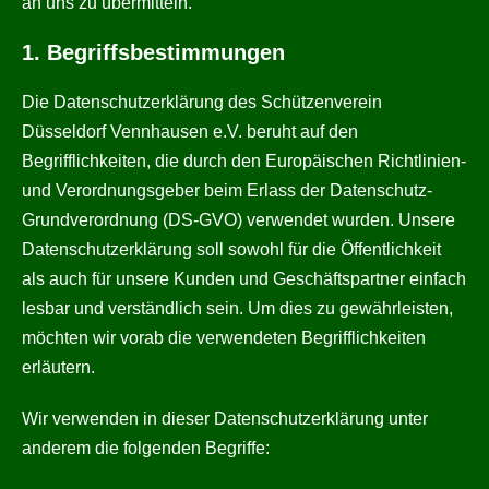
an uns zu übermitteln.
1. Begriffsbestimmungen
Die Datenschutzerklärung des Schützenverein
Düsseldorf Vennhausen e.V. beruht auf den
Begrifflichkeiten, die durch den Europäischen Richtlinien-
und Verordnungsgeber beim Erlass der Datenschutz-
Grundverordnung (DS-GVO) verwendet wurden. Unsere
Datenschutzerklärung soll sowohl für die Öffentlichkeit
als auch für unsere Kunden und Geschäftspartner einfach
lesbar und verständlich sein. Um dies zu gewährleisten,
möchten wir vorab die verwendeten Begrifflichkeiten
erläutern.
Wir verwenden in dieser Datenschutzerklärung unter
anderem die folgenden Begriffe: