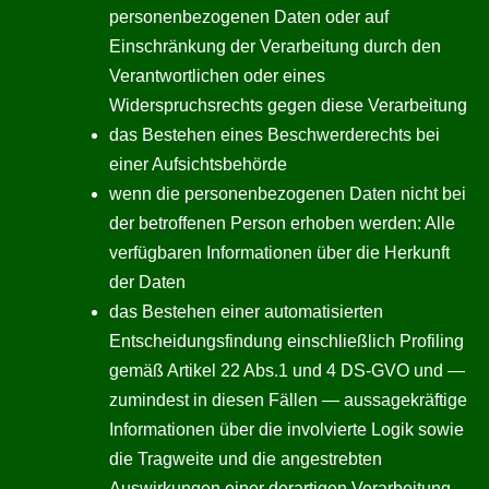
personenbezogenen Daten oder auf
Einschränkung der Verarbeitung durch den
Verantwortlichen oder eines
Widerspruchsrechts gegen diese Verarbeitung
das Bestehen eines Beschwerderechts bei
einer Aufsichtsbehörde
wenn die personenbezogenen Daten nicht bei
der betroffenen Person erhoben werden: Alle
verfügbaren Informationen über die Herkunft
der Daten
das Bestehen einer automatisierten
Entscheidungsfindung einschließlich Profiling
gemäß Artikel 22 Abs.1 und 4 DS-GVO und —
zumindest in diesen Fällen — aussagekräftige
Informationen über die involvierte Logik sowie
die Tragweite und die angestrebten
Auswirkungen einer derartigen Verarbeitung