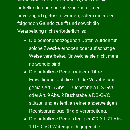
betreffenden personenbezogenen Daten
unverzüglich gelöscht werden, sofern einer der
folgenden Gründe zutrifft und soweit die
Verarbeitung nicht erforderlich ist:
Die personenbezogenen Daten wurden für
solche Zwecke erhoben oder auf sonstige
Weise verarbeitet, für welche sie nicht mehr
notwendig sind.
Die betroffene Person widerruft ihre
Einwilligung, auf die sich die Verarbeitung
gemäß Art. 6 Abs. 1 Buchstabe a DS-GVO
oder Art. 9 Abs. 2 Buchstabe a DS-GVO
stützte, und es fehlt an einer anderweitigen
Rechtsgrundlage für die Verarbeitung.
Die betroffene Person legt gemäß Art. 21 Abs.
1 DS-GVO Widerspruch gegen die