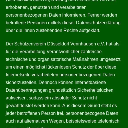
erhobenen, genutzten und verarbeiteten
personenbezogenen Daten informieren. Ferner werden
betroffene Personen mittels dieser Datenschutzerklärung
über die ihnen zustehenden Rechte aufgeklärt.
Der Schützenverein Düsseldorf Vennhausen e.V. hat als
für die Verarbeitung Verantwortlicher zahlreiche
technische und organisatorische Maßnahmen umgesetzt,
um einen möglichst lückenlosen Schutz der über diese
Internetseite verarbeiteten personenbezogenen Daten
sicherzustellen. Dennoch können Internetbasierte
Datenübertragungen grundsätzlich Sicherheitslücken
aufweisen, sodass ein absoluter Schutz nicht
gewährleistet werden kann. Aus diesem Grund steht es
jeder betroffenen Person frei, personenbezogene Daten
auch auf alternativen Wegen, beispielsweise telefonisch,