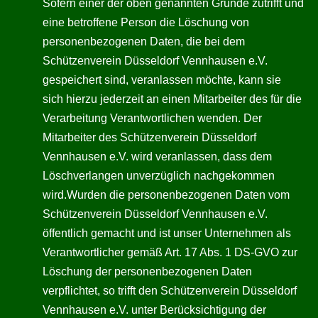
Sofern einer der oben genannten Gründe zutrifft und
eine betroffene Person die Löschung von
personenbezogenen Daten, die bei dem
Schützenverein Düsseldorf Vennhausen e.V.
gespeichert sind, veranlassen möchte, kann sie
sich hierzu jederzeit an einen Mitarbeiter des für die
Verarbeitung Verantwortlichen wenden. Der
Mitarbeiter des Schützenverein Düsseldorf
Vennhausen e.V. wird veranlassen, dass dem
Löschverlangen unverzüglich nachgekommen
wird.Wurden die personenbezogenen Daten vom
Schützenverein Düsseldorf Vennhausen e.V.
öffentlich gemacht und ist unser Unternehmen als
Verantwortlicher gemäß Art. 17 Abs. 1 DS-GVO zur
Löschung der personenbezogenen Daten
verpflichtet, so trifft den Schützenverein Düsseldorf
Vennhausen e.V. unter Berücksichtigung der