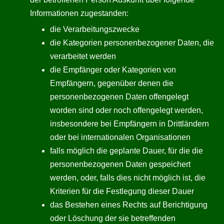
Informationen zugestanden:
die Verarbeitungszwecke
die Kategorien personenbezogener Daten, die
verarbeitet werden
die Empfänger oder Kategorien von
Empfängern, gegenüber denen die
personenbezogenen Daten offengelegt
worden sind oder noch offengelegt werden,
insbesondere bei Empfängern in Drittländern
oder bei internationalen Organisationen
falls möglich die geplante Dauer, für die die
personenbezogenen Daten gespeichert
werden, oder, falls dies nicht möglich ist, die
Kriterien für die Festlegung dieser Dauer
das Bestehen eines Rechts auf Berichtigung
oder Löschung der sie betreffenden