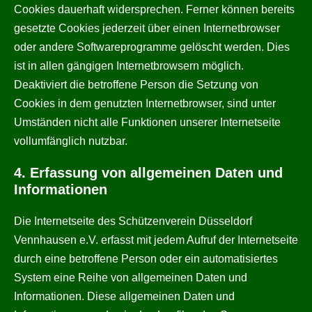
Cookies dauerhaft widersprechen. Ferner können bereits
gesetzte Cookies jederzeit über einen Internetbrowser
oder andere Softwareprogramme gelöscht werden. Dies
ist in allen gängigen Internetbrowsern möglich.
Deaktiviert die betroffene Person die Setzung von
Cookies in dem genutzten Internetbrowser, sind unter
Umständen nicht alle Funktionen unserer Internetseite
vollumfänglich nutzbar.
4. Erfassung von allgemeinen Daten und
Informationen
Die Internetseite des Schützenverein Düsseldorf
Vennhausen e.V. erfasst mit jedem Aufruf der Internetseite
durch eine betroffene Person oder ein automatisiertes
System eine Reihe von allgemeinen Daten und
Informationen. Diese allgemeinen Daten und