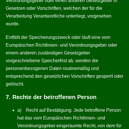
Verordnungsgeber oder einen anderen Gesetzgeber in
Gesetzen oder Vorschriften, welchen der für die
Verarbeitung Verantwortliche unterliegt, vorgesehen
wurde.
Entfällt der Speicherungszweck oder läuft eine vom
Europäischen Richtlinien- und Verordnungsgeber oder
einem anderen zuständigen Gesetzgeber
vorgeschriebene Speicherfrist ab, werden die
personenbezogenen Daten routinemäßig und
entsprechend den gesetzlichen Vorschriften gesperrt oder
gelöscht.
7. Rechte der betroffenen Person
a) Recht auf Bestätigung: Jede betroffene Person
hat das vom Europäischen Richtlinien- und
Verordnungsgeber eingeräumte Recht, von dem für