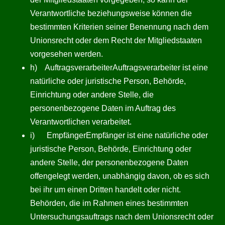
Verantwortliche beziehungsweise können die
bestimmten Kriterien seiner Benennung nach dem
Unionsrecht oder dem Recht der Mitgliedstaaten
vorgesehen werden.
h) AuftragsverarbeiterAuftragsverarbeiter ist eine
natürliche oder juristische Person, Behörde,
Einrichtung oder andere Stelle, die
personenbezogene Daten im Auftrag des
Verantwortlichen verarbeitet.
i) EmpfängerEmpfänger ist eine natürliche oder
juristische Person, Behörde, Einrichtung oder
andere Stelle, der personenbezogene Daten
offengelegt werden, unabhängig davon, ob es sich
bei ihr um einen Dritten handelt oder nicht.
Behörden, die im Rahmen eines bestimmten
Untersuchungsauftrags nach dem Unionsrecht oder