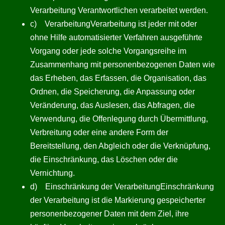
Verarbeitung Verantwortlichen verarbeitet werden.
c) VerarbeitungVerarbeitung ist jeder mit oder
ohne Hilfe automatisierter Verfahren ausgeführte
Vorgang oder jede solche Vorgangsreihe im
Zusammenhang mit personenbezogenen Daten wie
das Erheben, das Erfassen, die Organisation, das
Ordnen, die Speicherung, die Anpassung oder
Veränderung, das Auslesen, das Abfragen, die
Verwendung, die Offenlegung durch Übermittlung,
Verbreitung oder eine andere Form der
Bereitstellung, den Abgleich oder die Verknüpfung,
die Einschränkung, das Löschen oder die
Vernichtung.
d) Einschränkung der VerarbeitungEinschränkung
der Verarbeitung ist die Markierung gespeicherter
personenbezogener Daten mit dem Ziel, ihre