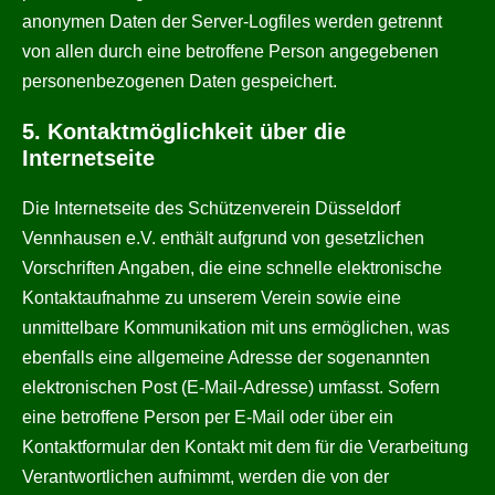
anonymen Daten der Server-Logfiles werden getrennt
von allen durch eine betroffene Person angegebenen
personenbezogenen Daten gespeichert.
5. Kontaktmöglichkeit über die
Internetseite
Die Internetseite des Schützenverein Düsseldorf
Vennhausen e.V. enthält aufgrund von gesetzlichen
Vorschriften Angaben, die eine schnelle elektronische
Kontaktaufnahme zu unserem Verein sowie eine
unmittelbare Kommunikation mit uns ermöglichen, was
ebenfalls eine allgemeine Adresse der sogenannten
elektronischen Post (E-Mail-Adresse) umfasst. Sofern
eine betroffene Person per E-Mail oder über ein
Kontaktformular den Kontakt mit dem für die Verarbeitung
Verantwortlichen aufnimmt, werden die von der