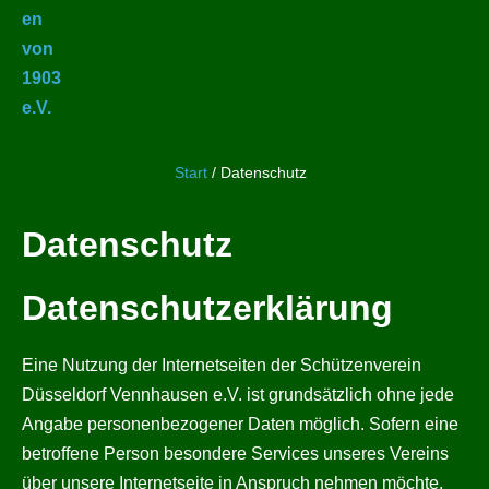
Start
/
Datenschutz
Datenschutz
Datenschutzerklärung
Eine Nutzung der Internetseiten der Schützenverein
Düsseldorf Vennhausen e.V. ist grundsätzlich ohne jede
Angabe personenbezogener Daten möglich. Sofern eine
betroffene Person besondere Services unseres Vereins
über unsere Internetseite in Anspruch nehmen möchte,