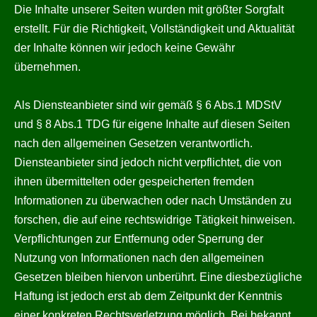
Die Inhalte unserer Seiten wurden mit größter Sorgfalt
erstellt. Für die Richtigkeit, Vollständigkeit und Aktualität
der Inhalte können wir jedoch keine Gewähr
übernehmen.
Als Diensteanbieter sind wir gemäß § 6 Abs.1 MDStV
und § 8 Abs.1 TDG für eigene Inhalte auf diesen Seiten
nach den allgemeinen Gesetzen verantwortlich.
Diensteanbieter sind jedoch nicht verpflichtet, die von
ihnen übermittelten oder gespeicherten fremden
Informationen zu überwachen oder nach Umständen zu
forschen, die auf eine rechtswidrige Tätigkeit hinweisen.
Verpflichtungen zur Entfernung oder Sperrung der
Nutzung von Informationen nach den allgemeinen
Gesetzen bleiben hiervon unberührt. Eine diesbezügliche
Haftung ist jedoch erst ab dem Zeitpunkt der Kenntnis
einer konkreten Rechtsverletzung möglich. Bei bekannt