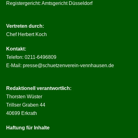
Registergericht: Amtsgericht Düsseldorf
Vertreten durch:
Chef Herbert Koch
Kontakt:
Telefon: 0211-6496809
E-Mail: presse@schuetzenverein-vennhausen.de
Redaktionell verantwortlich:
Thorsten Wüster
Trillser Graben 44
40699 Erkrath
Haftung für Inhalte