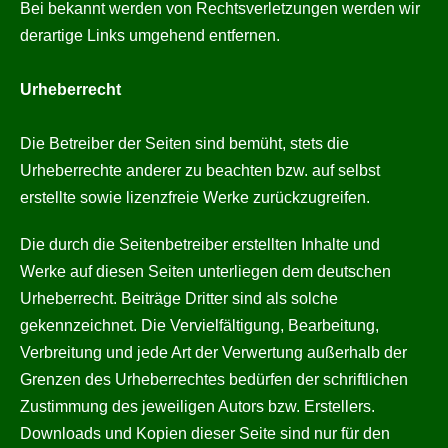
Bei bekannt werden von Rechtsverletzungen werden wir
derartige Links umgehend entfernen.
Urheberrecht
Die Betreiber der Seiten sind bemüht, stets die
Urheberrechte anderer zu beachten bzw. auf selbst
erstellte sowie lizenzfreie Werke zurückzugreifen.
Die durch die Seitenbetreiber erstellten Inhalte und
Werke auf diesen Seiten unterliegen dem deutschen
Urheberrecht. Beiträge Dritter sind als solche
gekennzeichnet. Die Vervielfältigung, Bearbeitung,
Verbreitung und jede Art der Verwertung außerhalb der
Grenzen des Urheberrechtes bedürfen der schriftlichen
Zustimmung des jeweiligen Autors bzw. Erstellers.
Downloads und Kopien dieser Seite sind nur für den