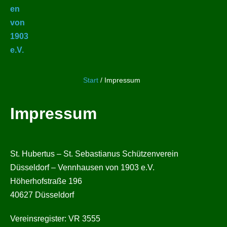
Start
/
Impressum
Impressum
St. Hubertus – St. Sebastianus Schützenverein
Düsseldorf – Vennhausen von 1903 e.V.
Höherhofstraße 196
40627 Düsseldorf
Vereinsregister: VR 3555