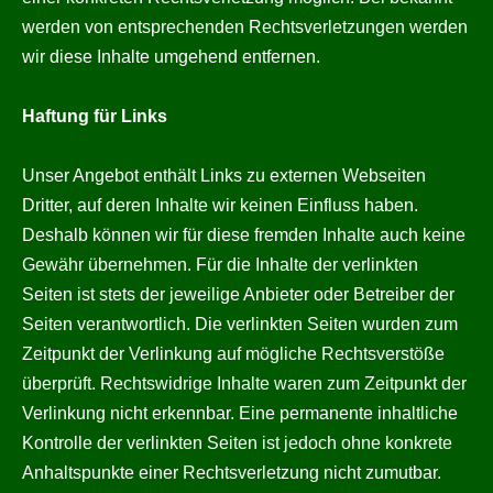
werden von entsprechenden Rechtsverletzungen werden
wir diese Inhalte umgehend entfernen.
Haftung für Links
Unser Angebot enthält Links zu externen Webseiten
Dritter, auf deren Inhalte wir keinen Einfluss haben.
Deshalb können wir für diese fremden Inhalte auch keine
Gewähr übernehmen. Für die Inhalte der verlinkten
Seiten ist stets der jeweilige Anbieter oder Betreiber der
Seiten verantwortlich. Die verlinkten Seiten wurden zum
Zeitpunkt der Verlinkung auf mögliche Rechtsverstöße
überprüft. Rechtswidrige Inhalte waren zum Zeitpunkt der
Verlinkung nicht erkennbar. Eine permanente inhaltliche
Kontrolle der verlinkten Seiten ist jedoch ohne konkrete
Anhaltspunkte einer Rechtsverletzung nicht zumutbar.