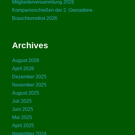
Mitgliederversammlung 2026
Kompanieschießen der 2. Grenadiere
Brauchtumsfest 2026
Archives
August 2026
April 2026
Dezember 2025
November 2025
August 2025
Juli 2025
Juni 2025
Mai 2025
April 2025
November 2024