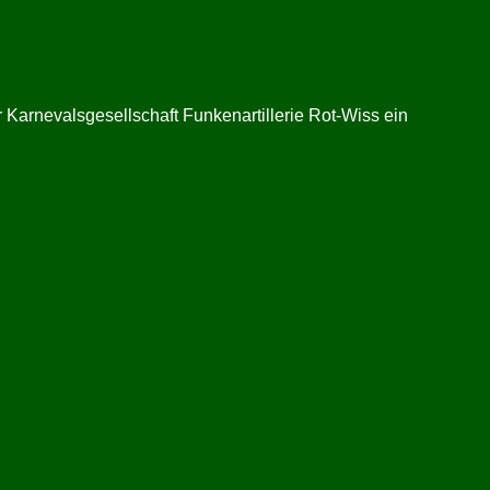
 Karnevalsgesellschaft Funkenartillerie Rot-Wiss ein