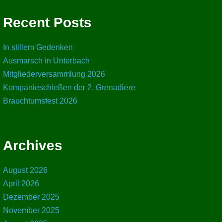
Recent Posts
In stillem Gedenken
Ausmarsch in Unterbach
Mitgliederversammlung 2026
Kompanieschießen der 2. Grenadiere
Brauchtumsfest 2026
Archives
August 2026
April 2026
Dezember 2025
November 2025